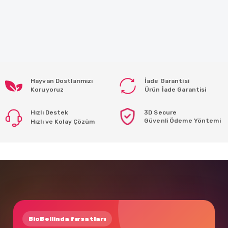
Hayvan Dostlarımızı
İade Garantisi
Koruyoruz
Ürün İade Garantisi
Hızlı Destek
3D Secure
Güvenli Ödeme Yöntemi
Hızlı ve Kolay Çözüm
BioBellinda fırsatları