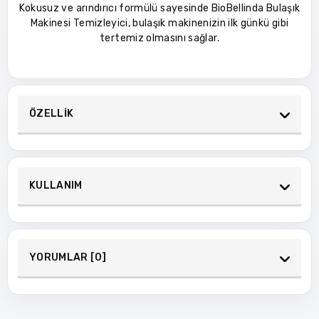
Kokusuz ve arındırıcı formülü sayesinde BioBellinda Bulaşık
Makinesi Temizleyici, bulaşık makinenizin ilk günkü gibi
tertemiz olmasını sağlar.
ÖZELLİK
KULLANIM
YORUMLAR [0]