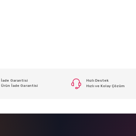
İade Garantisi
Hızlı Destek
Ürün İade Garantisi
Hızlı ve Kolay Çözüm