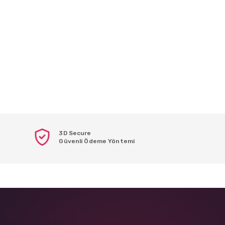
3D Secure
Güvenli Ödeme Yöntemi